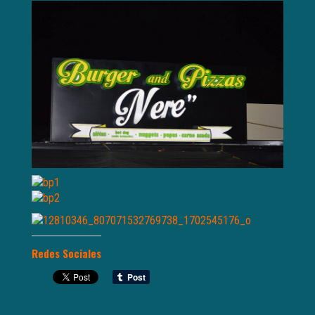
Redes Sociales