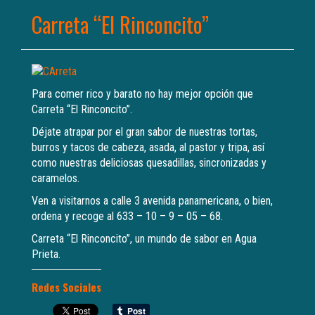
Carreta “El Rinconcito”
Para comer rico y barato no hay mejor opción que
Carreta “El Rinconcito”.
Déjate atrapar por el gran sabor de nuestras tortas,
burros y tacos de cabeza, asada, al pastor y tripa, así
como nuestras deliciosas quesadillas, sincronizadas y
caramelos.
Ven a visitarnos a calle 3 avenida panamericana, o bien,
ordena y recoge al 633 – 10 – 9 – 05 – 68.
Carreta “El Rinconcito”, un mundo de sabor en Agua
Prieta.
Redes Sociales