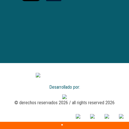
Desarrollado por:
© derechos reservados 2026 / all rights reserved 2026