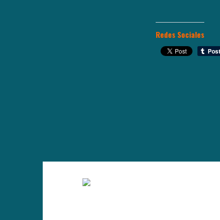
Redes Sociales