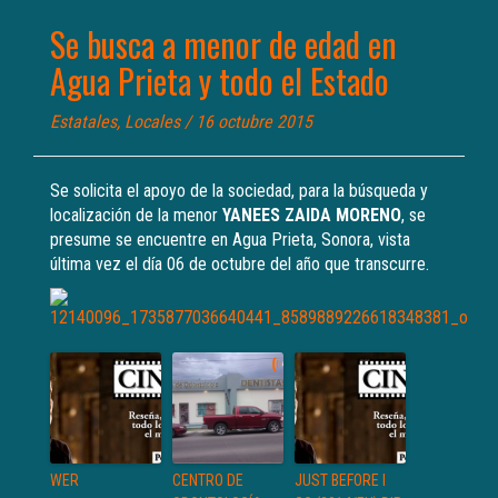
Se busca a menor de edad en
Agua Prieta y todo el Estado
Estatales
,
Locales
/ 16 octubre 2015
Se solicita el apoyo de la sociedad, para la búsqueda y
localización de la menor
YANEES ZAIDA MORENO
, se
presume se encuentre en Agua Prieta, Sonora, vista
última vez el día 06 de octubre del año que transcurre.
WER
CENTRO DE
JUST BEFORE I