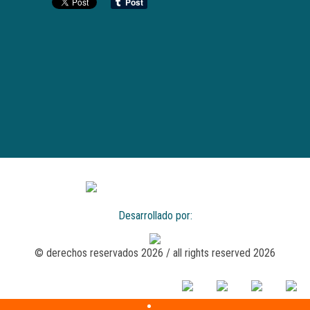
Desarrollado por:
© derechos reservados 2026 / all rights reserved 2026