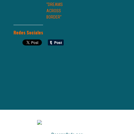
“DREAMS
ACROSS
BORDER”
Redes Sociales