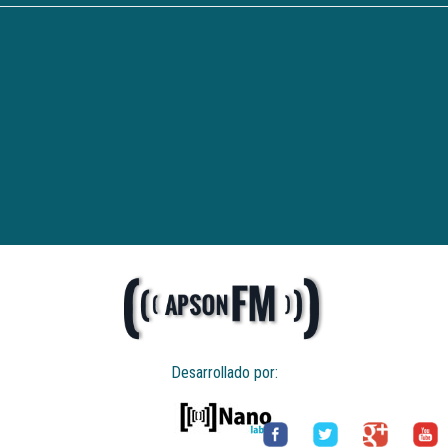
Desarrollado por: