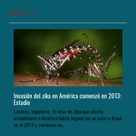
América
Invasión del zika en América comenzó en 2013:
Estudio
Londres, Inglaterra.- El virus de Zika que afecta
actualmente a América habría llegado en un avión a Brasil
en el 2013 y comenzó su...