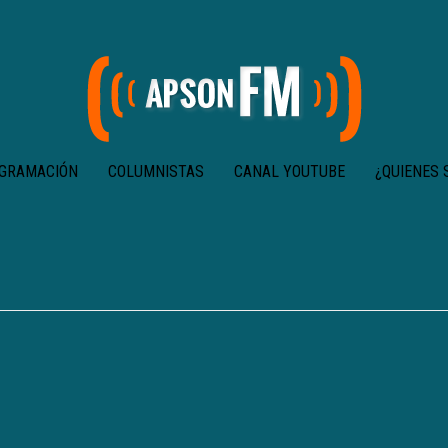
GRAMACIÓN
COLUMNISTAS
CANAL YOUTUBE
¿QUIENES