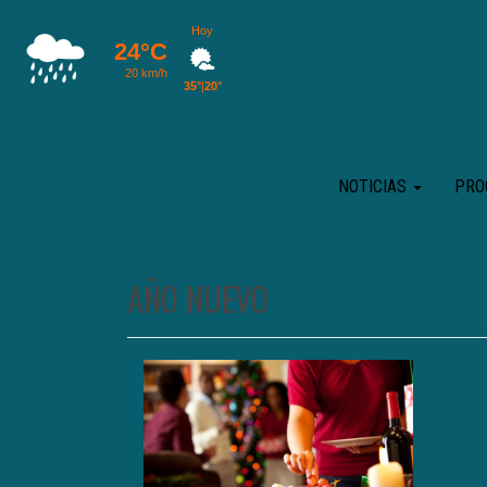
NOTICIAS
PRO
AÑO NUEVO