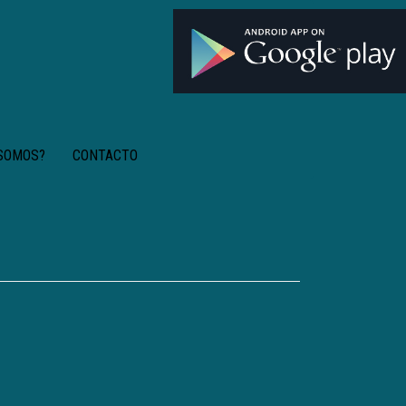
 SOMOS?
CONTACTO