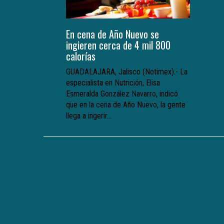
En cena de Año Nuevo se
ingieren cerca de 4 mil 800
calorías
GUADALAJARA, Jalisco (Notimex).- La
especialista en Nutrición, Elisa
Esmeralda González Navarro, indicó
que en la cena de Año Nuevo, la gente
llega a ingerir...