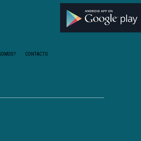
 SOMOS?
CONTACTO