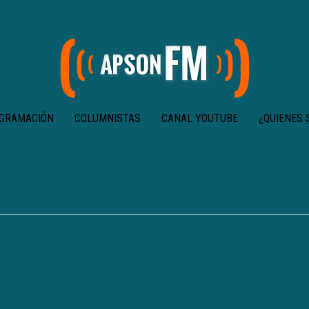
GRAMACIÓN
COLUMNISTAS
CANAL YOUTUBE
¿QUIENES