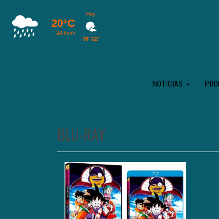
NOTICIAS
PRO
BLU-RAY