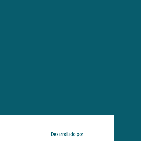
Desarrollado por: