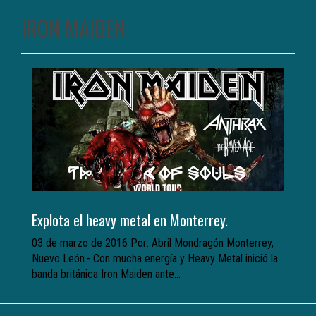
IRON MAIDEN
Explota el heavy metal en Monterrey.
03 de marzo de 2016 Por: Abril Mondragón Monterrey,
Nuevo León.- Con mucha energía y Heavy Metal inició la
banda británica Iron Maiden ante...