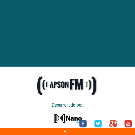
Desarrollado por:
© derechos reservados 2026 / all rights reserved 2026