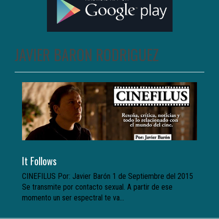
JAVIER BARON RODRIGUEZ
It Follows
CINEFILUS Por: Javier Barón 1 de Septiembre del 2015
Se transmite por contacto sexual. A partir de ese
momento un ser espectral te va...