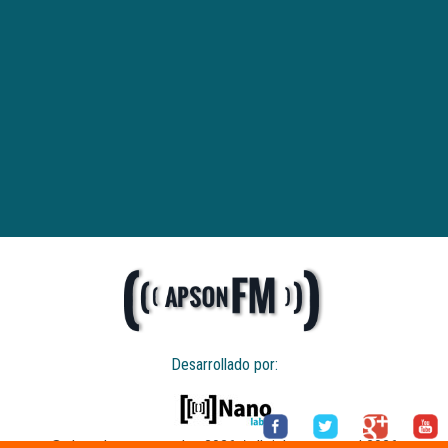
Desarrollado por:
© derechos reservados 2026 / all rights reserved 2026