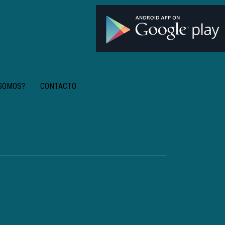
 SOMOS?
CONTACTO