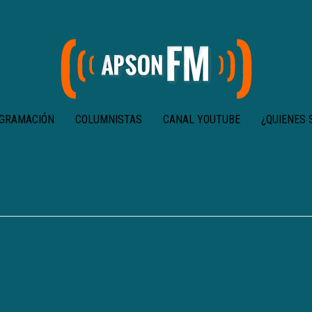
GRAMACIÓN
COLUMNISTAS
CANAL YOUTUBE
¿QUIENES