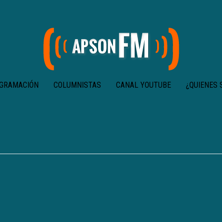
GRAMACIÓN
COLUMNISTAS
CANAL YOUTUBE
¿QUIENES