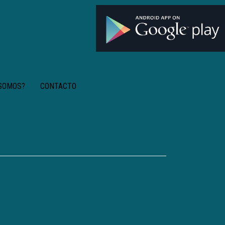
 SOMOS?
CONTACTO