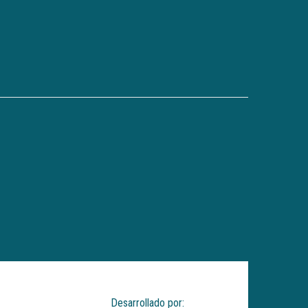
Desarrollado por: