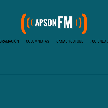
GRAMACIÓN
COLUMNISTAS
CANAL YOUTUBE
¿QUIENES