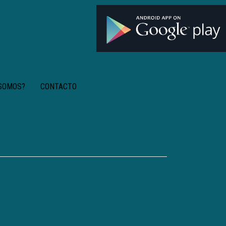
 SOMOS?
CONTACTO