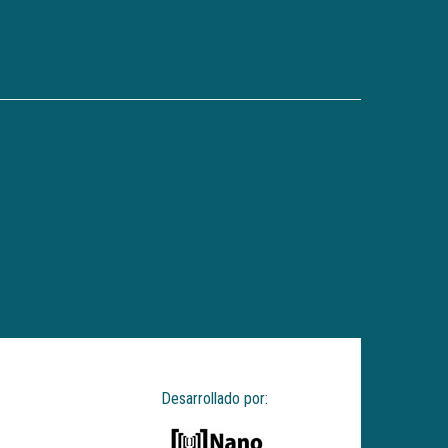
Desarrollado por: