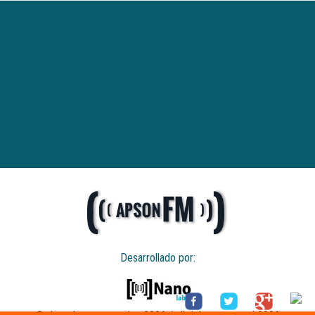
Desarrollado por: