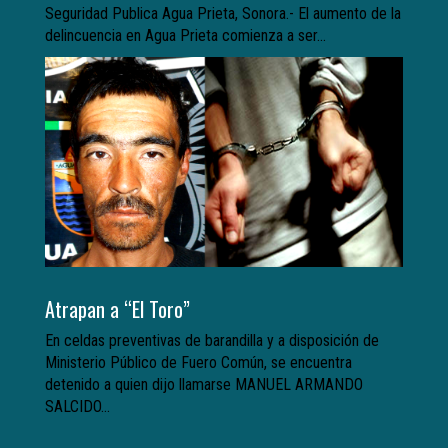
Seguridad Publica Agua Prieta, Sonora.- El aumento de la
delincuencia en Agua Prieta comienza a ser...
Atrapan a “El Toro”
En celdas preventivas de barandilla y a disposición de
Ministerio Público de Fuero Común, se encuentra
detenido a quien dijo llamarse MANUEL ARMANDO
SALCIDO...