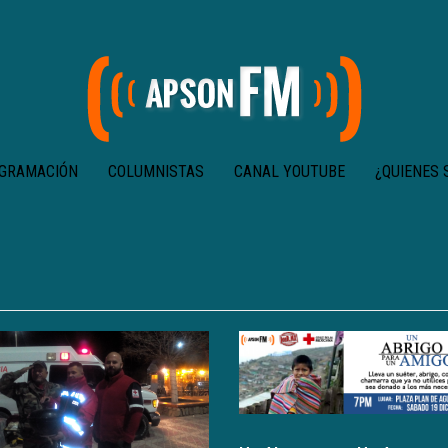
GRAMACIÓN
COLUMNISTAS
CANAL YOUTUBE
¿QUIENES