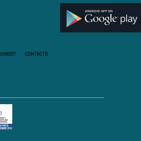
 SOMOS?
CONTACTO