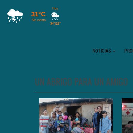
NOTICIAS
PRO
UN ABRIGO PARA UN AMIGO