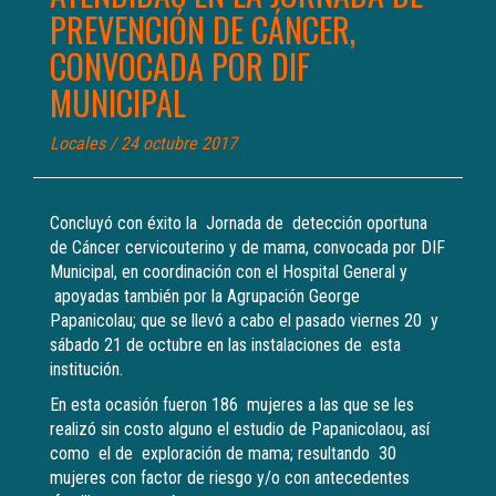
PREVENCIÓN DE CÁNCER,
CONVOCADA POR DIF
MUNICIPAL
Locales
/ 24 octubre 2017
Concluyó con éxito la Jornada de detección oportuna
de Cáncer cervicouterino y de mama, convocada por DIF
Municipal, en coordinación con el Hospital General y
apoyadas también por la Agrupación George
Papanicolau; que se llevó a cabo el pasado viernes 20 y
sábado 21 de octubre en las instalaciones de esta
institución.
En esta ocasión fueron 186 mujeres a las que se les
realizó sin costo alguno el estudio de Papanicolaou, así
como el de exploración de mama; resultando 30
mujeres con factor de riesgo y/o con antecedentes