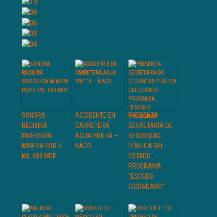
SONORA
ACCIDENTE EN
PRESENTA
RECIBIRÁ
CARRETERA
SECRETARÍA DE
INVERSIÓN
AGUA PRIETA –
SEGURIDAD
MINERA POR 5
NACO
PÚBLICA DEL
MIL 688 MDP
ESTADO
PROGRAMA
“ESCUDO
CIUDADANO”