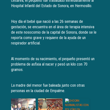
cesárea, el pequeño fue trasladado inmediatamente al
Hospital Infantil del Estado de Sonora, en Hermosillo.
Hoy día el bebé que nació a las 26 semanas de
gestación, se encuentra en el área de terapia intensiva
de este nosocomio de la capital de Sonora, donde se le
reporta como grave y requiere de la ayuda de un
respirador artificial.
Al momento de su nacimiento, el pequeño presentó un
problema de asfixia al nacer y pesó un kilo con 70
gramos.
La madre del menor fue baleada junto con otras
personas en la ciudad de Empalme.