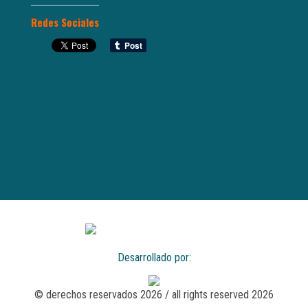
Redes Sociales
Desarrollado por:
© derechos reservados 2026 / all rights reserved 2026