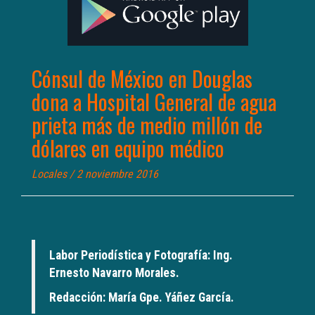
Cónsul de México en Douglas
dona a Hospital General de agua
prieta más de medio millón de
dólares en equipo médico
Locales
/ 2 noviembre 2016
Labor Periodística y Fotografía: Ing.
Ernesto Navarro Morales.
Redacción: María Gpe. Yáñez García.