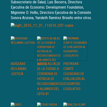
Subsecretario de Salud, Luis Becerra, Directora
Ejecutiva de Economic Development Foundation,
Mignonne D. Hollis, Directora Ejecutiva de la Comisión
Sonora Arizona, Yamileth Ramírez Briseño entre otros.
INDÍGENAS
ASISTE ALCALDE
PREPARAN
RECLAMAN
DE LA CIUDAD A
COMITÉ
JUSTICIA
CEREMONIA DE
CIUDADANO DE
ENTREGA DE
EVALUACIÓN AL
RECONOCIMIENTOS
DESEMPEÑO
A ALUMNOS DEL
LEGISLATIVO
CBTIS 81