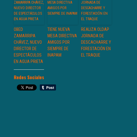
OBED
TIENE NUEVA
REALIZA OLDAP
ZAMARRIPA
MESA DIRECTIVA
JORNADA DE
CHÁVEZ, NUEVO
AMIGOS POR
DESCACHARRE Y
DIRECTOR DE
SIEMPRE DE
FORESTACIÓN EN
ESPECTÁCULOS
INAPAM
EL TRAQUE
EN AGUA PRIETA
Redes Sociales