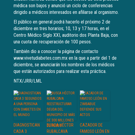
médica son bajos y anunció un ciclo de conferencias
dirigido a médicos interesados en afiliarse al organismo.
El público en general podrá hacerlo el próximo 2 de
diciembre en tres horarios; 10, 13 y 17 horas, en el
Centro Médico Siglo XXI, auditorio dos Planta Baja, con
una cuota de recuperación de 100 pesos.
También dio a conocer la página de contacto
www.vivetudiabetes.com.mx en la que a partir del 1 de
diciembre, se anunciarán los nombres de los médicos
que están autorizados para realizar esta práctica.
NTX/JRR/LML
DIAGNOSTICAN
BUSCA HÉCTOR
CAZADOR DE
CADA 3
RUBALCAVA
FAMOSO LEÓN EN