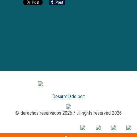
Desarrollado por:
© derechos reservados 2026 / all rights reserved 2026