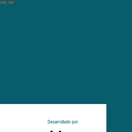
A DEL SUR
Desarrollado por: