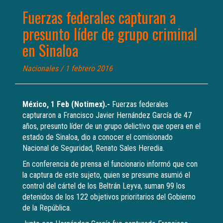
Fuerzas federales capturan a
presunto líder de grupo criminal
en Sinaloa
Nacionales
/ 1 febrero 2016
México, 1 Feb (Notimex).-
Fuerzas federales
capturaron a Francisco Javier Hernández García de 47
años, presunto líder de un grupo delictivo que opera en el
estado de Sinaloa, dio a conocer el comisionado
Nacional de Seguridad, Renato Sales Heredia.
En conferencia de prensa el funcionario informó que con
la captura de este sujeto, quien se presume asumió el
control del cártel de los Beltrán Leyva, suman 99 los
detenidos de los 122 objetivos prioritarios del Gobierno
de la República.