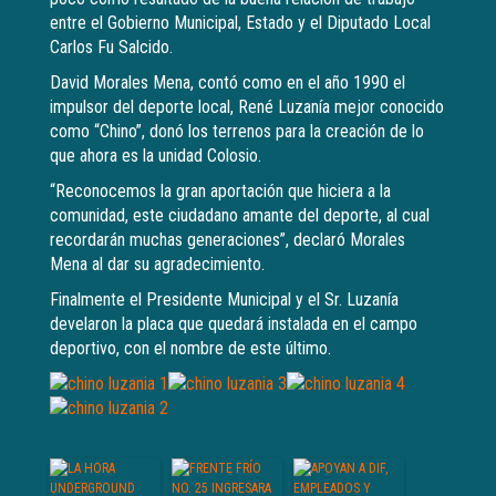
entre el Gobierno Municipal, Estado y el Diputado Local
Carlos Fu Salcido.
David Morales Mena, contó como en el año 1990 el
impulsor del deporte local, René Luzanía mejor conocido
como “Chino”, donó los terrenos para la creación de lo
que ahora es la unidad Colosio.
“Reconocemos la gran aportación que hiciera a la
comunidad, este ciudadano amante del deporte, al cual
recordarán muchas generaciones”, declaró Morales
Mena al dar su agradecimiento.
Finalmente el Presidente Municipal y el Sr. Luzanía
develaron la placa que quedará instalada en el campo
deportivo, con el nombre de este último.