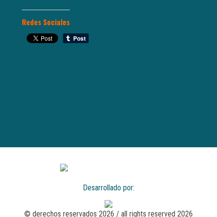
Redes Sociales
Desarrollado por:
© derechos reservados 2026 / all rights reserved 2026