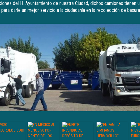
aciones del H. Ayuntamiento de nuestra Ciudad, dichos camiones tienen 
 para darle un mejor servicio a la ciudadanía en la recolección de basur