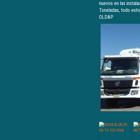
nuevos en las instal
Toneladas, todo esto
OLDAP.