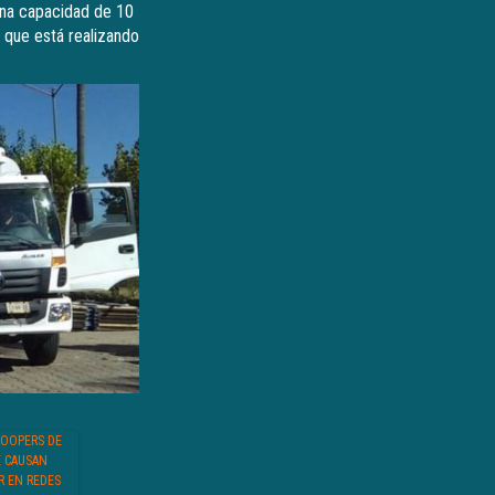
una capacidad de 10
a que está realizando