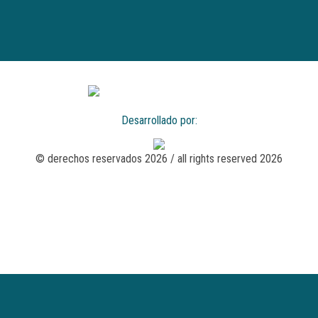
Desarrollado por:
© derechos reservados 2026 / all rights reserved 2026