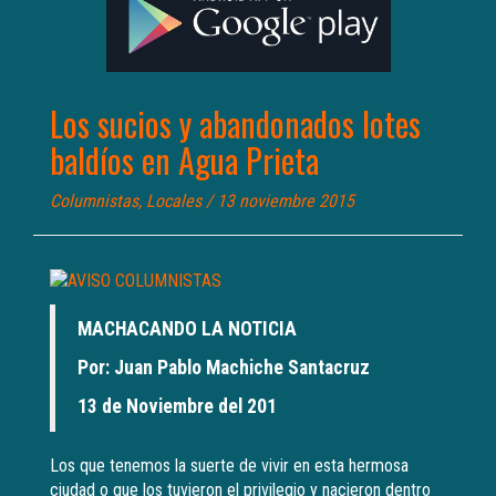
Los sucios y abandonados lotes
baldíos en Agua Prieta
Columnistas
,
Locales
/ 13 noviembre 2015
MACHACANDO LA NOTICIA
Por: Juan Pablo Machiche Santacruz
13 de Noviembre del 201
Los que tenemos la suerte de vivir en esta hermosa
ciudad o que los tuvieron el privilegio y nacieron dentro