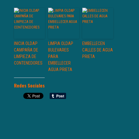
INICIA OLDAP
LIMPIA OLDAP
EMBELLECEN
CAMPAÑA DE
BULEVARES
CALLES DE AGUA
LIMPIEZA DE
PARA
PRIETA
CONTENEDORES
EMBELLECER
AGUA PRIETA
Redes Sociales