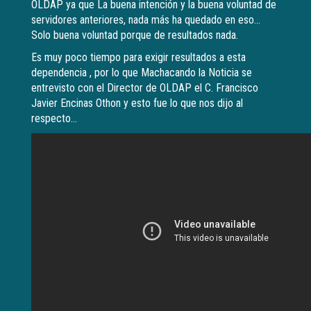
OLDAP ya que La buena intención y la buena voluntad de
servidores anteriores, nada más ha quedado en eso…
Solo buena voluntad porque de resultados nada.
Es muy poco tiempo para exigir resultados a esta
dependencia , por lo que Machacando la Noticia se
entrevisto con el Director de OLDAP el C. Francisco
Javier Encinas Othon y esto fue lo que nos dijo al
respecto…