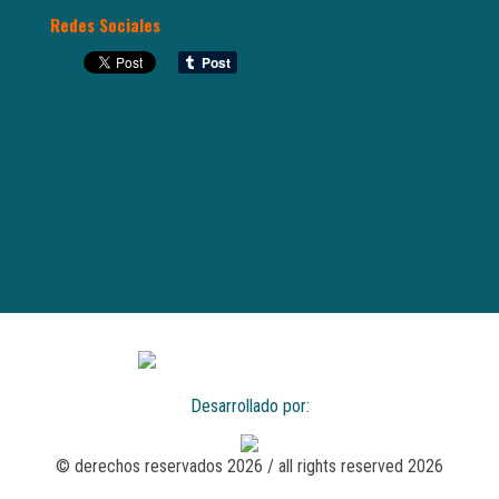
Redes Sociales
Desarrollado por:
© derechos reservados 2026 / all rights reserved 2026