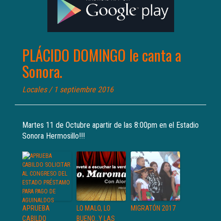
PLÁCIDO DOMINGO le canta a
Sonora.
Locales
/ 1 septiembre 2016
Martes 11 de Octubre apartir de las 8:00pm en el Estadio
Sonora Hermosillo!!!
APRUEBA
LO MALO, LO
MIGRATÓN 2017
CABILDO
BUENO…Y LAS