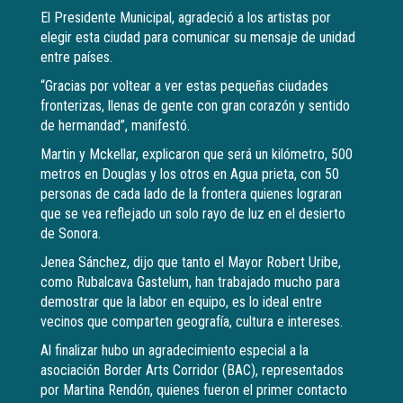
El Presidente Municipal, agradeció a los artistas por
elegir esta ciudad para comunicar su mensaje de unidad
entre países.
“Gracias por voltear a ver estas pequeñas ciudades
fronterizas, llenas de gente con gran corazón y sentido
de hermandad”, manifestó.
Martin y Mckellar, explicaron que será un kilómetro, 500
metros en Douglas y los otros en Agua prieta, con 50
personas de cada lado de la frontera quienes lograran
que se vea reflejado un solo rayo de luz en el desierto
de Sonora.
Jenea Sánchez, dijo que tanto el Mayor Robert Uribe,
como Rubalcava Gastelum, han trabajado mucho para
demostrar que la labor en equipo, es lo ideal entre
vecinos que comparten geografía, cultura e intereses.
Al finalizar hubo un agradecimiento especial a la
asociación Border Arts Corridor (BAC), representados
por Martina Rendón, quienes fueron el primer contacto