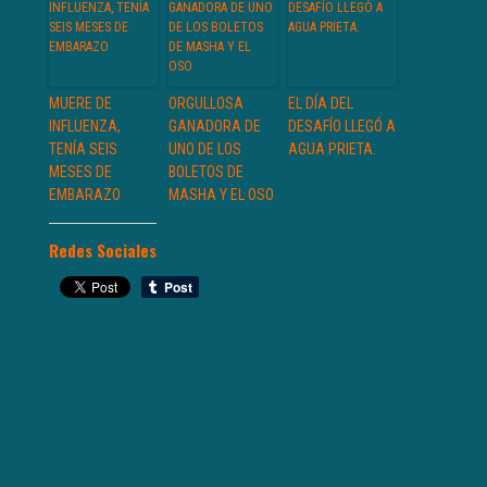
MUERE DE
ORGULLOSA
EL DÍA DEL
INFLUENZA,
GANADORA DE
DESAFÍO LLEGÓ A
TENÍA SEIS
UNO DE LOS
AGUA PRIETA.
MESES DE
BOLETOS DE
EMBARAZO
MASHA Y EL OSO
Redes Sociales