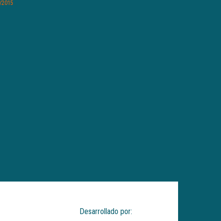
/2015
Desarrollado por: