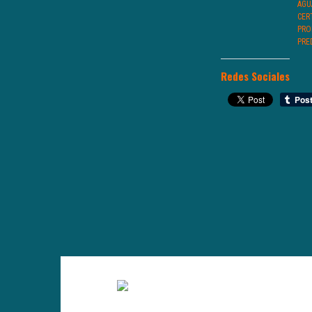
AGU
CER
PRO
PRE
Redes Sociales