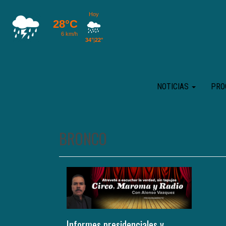
NOTICIAS
PRO
BRONCO
Informes presidenciales y