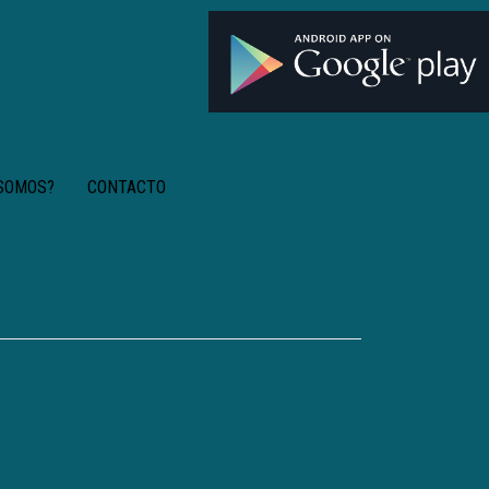
 SOMOS?
CONTACTO