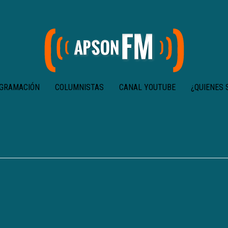
GRAMACIÓN
COLUMNISTAS
CANAL YOUTUBE
¿QUIENES