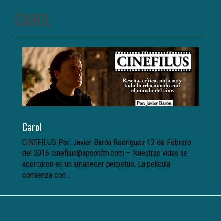
CAROL
Carol
CINEFILUS Por: Javier Barón Rodríguez 12 de Febrero
del 2016 cinefilus@apsonfm.com – Nuestras vidas se
acercaron en un amanecer perpetuo. La película
comienza con...