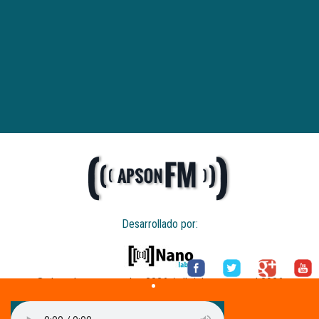
Desarrollado por:
© derechos reservados 2026 / all rights reserved 2026