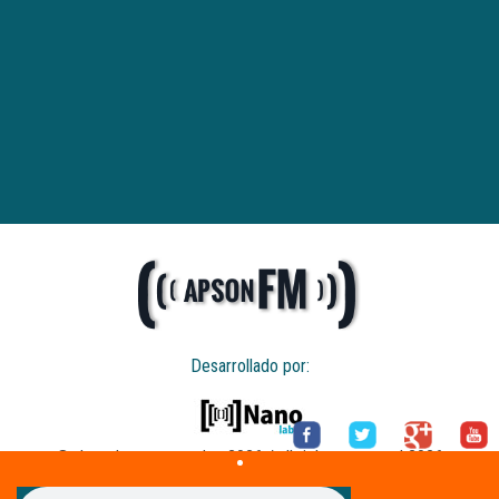
Desarrollado por:
© derechos reservados 2026 / all rights reserved 2026