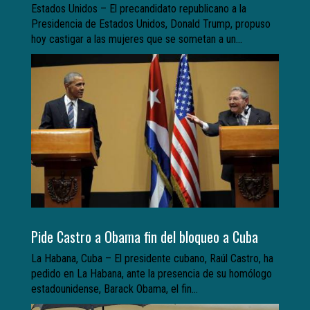
Estados Unidos – El precandidato republicano a la
Presidencia de Estados Unidos, Donald Trump, propuso
hoy castigar a las mujeres que se sometan a un...
Pide Castro a Obama fin del bloqueo a Cuba
La Habana, Cuba – El presidente cubano, Raúl Castro, ha
pedido en La Habana, ante la presencia de su homólogo
estadounidense, Barack Obama, el fin...