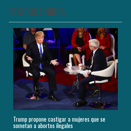
ESTADOS UNIDOS
Trump propone castigar a mujeres que se
sometan a abortos ilegales