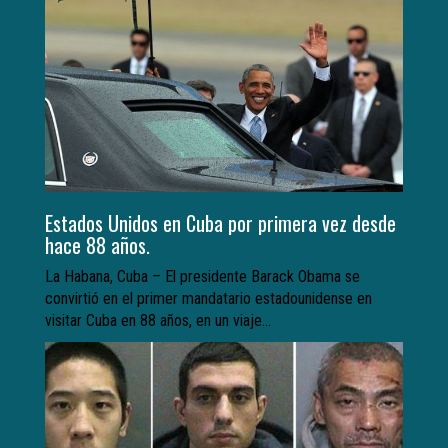
Estados Unidos en Cuba por primera vez desde
hace 88 años.
La Habana, Cuba – El presidente Barack Obama se
convirtió en el primer mandatario estadounidense en
visitar Cuba en 88 años, en un viaje...