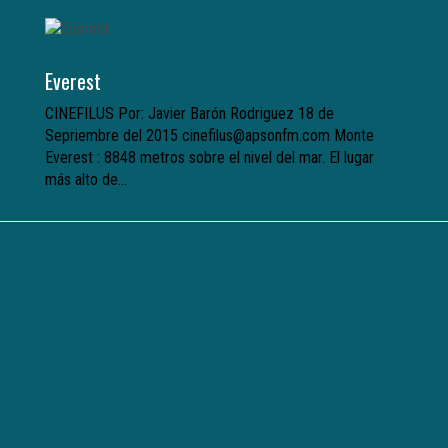
Everest
CINEFILUS Por: Javier Barón Rodriguez 18 de
Sepriembre del 2015 cinefilus@apsonfm.com Monte
Everest : 8848 metros sobre el nivel del mar. El lugar
más alto de...