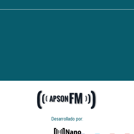
Desarrollado por: