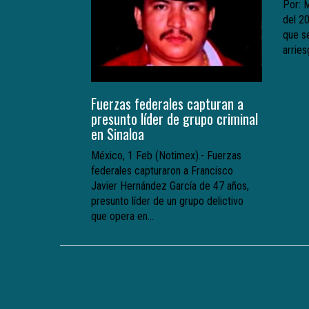
Por: 
del 20
que se
arries
Fuerzas federales capturan a
presunto líder de grupo criminal
en Sinaloa
México, 1 Feb (Notimex).- Fuerzas
federales capturaron a Francisco
Javier Hernández García de 47 años,
presunto líder de un grupo delictivo
que opera en...