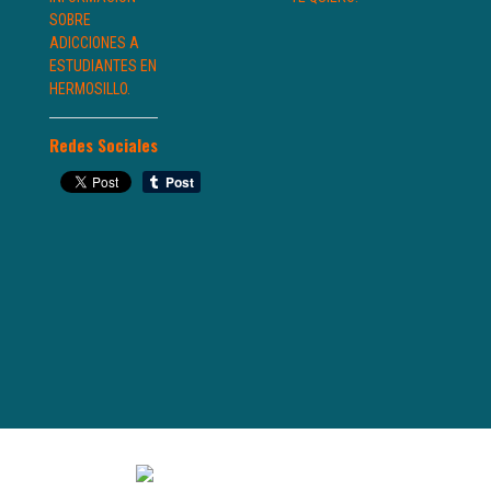
SOBRE
ADICCIONES A
ESTUDIANTES EN
HERMOSILLO.
Redes Sociales