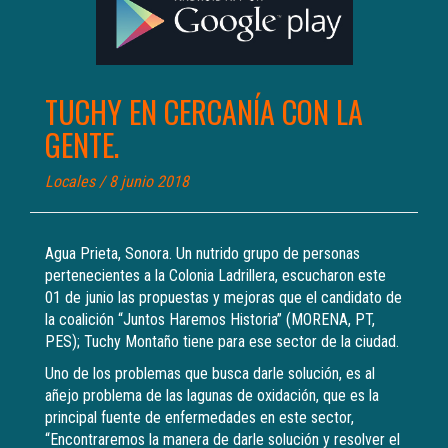
TUCHY EN CERCANÍA CON LA
GENTE.
Locales
/ 8 junio 2018
Agua Prieta, Sonora. Un nutrido grupo de personas
pertenecientes a la Colonia Ladrillera, escucharon este
01 de junio las propuestas y mejoras que el candidato de
la coalición “Juntos Haremos Historia” (MORENA, PT,
PES); Tuchy Montaño tiene para ese sector de la ciudad.
Uno de los problemas que busca darle solución, es al
añejo problema de las lagunas de oxidación, que es la
principal fuente de enfermedades en este sector,
“Encontraremos la manera de darle solución y resolver el