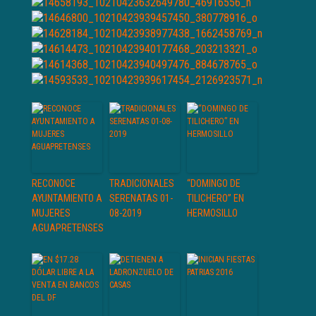
RECONOCE
TRADICIONALES
“DOMINGO DE
AYUNTAMIENTO A
SERENATAS 01-
TILICHERO” EN
MUJERES
08-2019
HERMOSILLO
AGUAPRETENSES