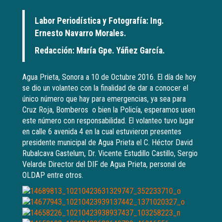
Labor Periodística y Fotografía: Ing.
Ernesto Navarro Morales.
Redacción: María Gpe. Yáñez García.
Agua Prieta, Sonora a 10 de Octubre 2016. El día de hoy
se dio un volanteo con la finalidad de dar a conocer el
único número que hay para emergencias, ya sea para
Cruz Roja, Bomberos o bien la Policía, esperamos usen
este número con responsabilidad. El volanteo tuvo lugar
en calle 6 avenida 4 en la cual estuvieron presentes
presidente municipal de Agua Prieta el C. Héctor David
Rubalcava Gastelum, Dr. Vicente Estudillo Castillo, Sergio
Velarde Director del DIF de Agua Prieta, personal de
OLDAP entre otros.