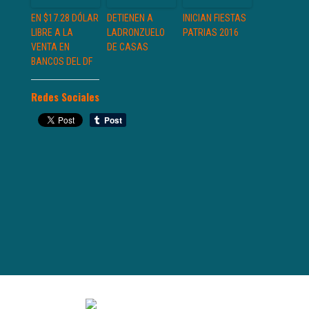
EN $17.28 DÓLAR
DETIENEN A
INICIAN FIESTAS
LIBRE A LA
LADRONZUELO
PATRIAS 2016
VENTA EN
DE CASAS
BANCOS DEL DF
Redes Sociales