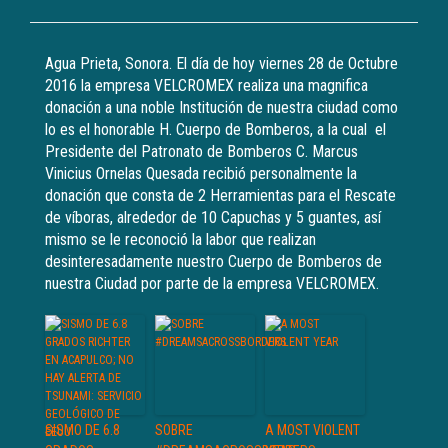
Agua Prieta, Sonora. El día de hoy viernes 28 de Octubre
2016 la empresa VELCROMEX realiza una magnifica
donación a una noble Institución de nuestra ciudad como
lo es el honorable H. Cuerpo de Bomberos, a la cual el
Presidente del Patronato de Bomberos C. Marcus
Vinicius Ornelas Quesada recibió personalmente la
donación que consta de 2 Herramientas para el Rescate
de víboras, alrededor de 10 Capuchas y 5 guantes, así
mismo se le reconoció la labor que realizan
desinteresadamente nuestro Cuerpo de Bomberos de
nuestra Ciudad por parte de la empresa VELCROMEX.
SISMO DE 6.8
SOBRE
A MOST VIOLENT