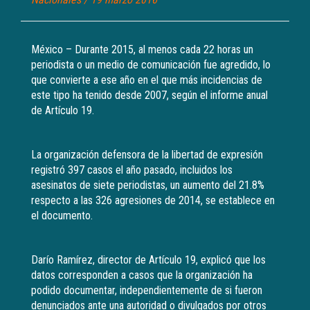
México – Durante 2015, al menos cada 22 horas un
periodista o un medio de comunicación fue agredido, lo
que convierte a ese año en el que más incidencias de
este tipo ha tenido desde 2007, según el informe anual
de Artículo 19.
La organización defensora de la libertad de expresión
registró 397 casos el año pasado, incluidos los
asesinatos de siete periodistas, un aumento del 21.8%
respecto a las 326 agresiones de 2014, se establece en
el documento.
Darío Ramírez, director de Artículo 19, explicó que los
datos corresponden a casos que la organización ha
podido documentar, independientemente de si fueron
denunciados ante una autoridad o divulgados por otros