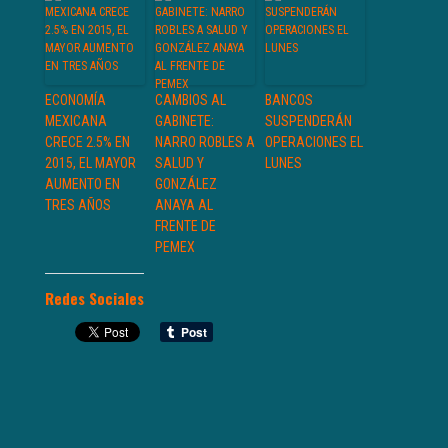
ECONOMÍA
CAMBIOS AL
BANCOS
MEXICANA
GABINETE:
SUSPENDERÁN
CRECE 2.5% EN
NARRO ROBLES A
OPERACIONES EL
2015, EL MAYOR
SALUD Y
LUNES
AUMENTO EN
GONZÁLEZ
TRES AÑOS
ANAYA AL
FRENTE DE
PEMEX
Redes Sociales