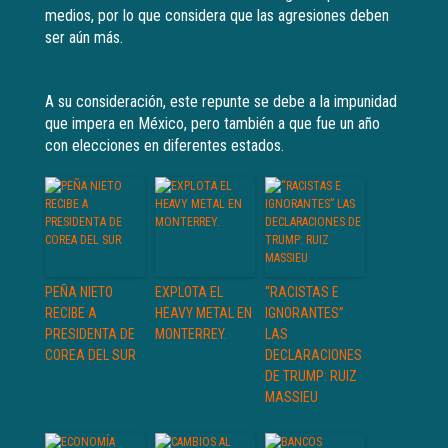
medios, por lo que considera que las agresiones deben
ser aún más.
A su consideración, este repunte se debe a la impunidad
que impera en México, pero también a que fue un año
con elecciones en diferentes estados.
PEÑA NIETO
EXPLOTA EL
“RACISTAS E
RECIBE A
HEAVY METAL EN
IGNORANTES”
PRESIDENTA DE
MONTERREY.
LAS
COREA DEL SUR
DECLARACIONES
DE TRUMP: RUIZ
MASSIEU