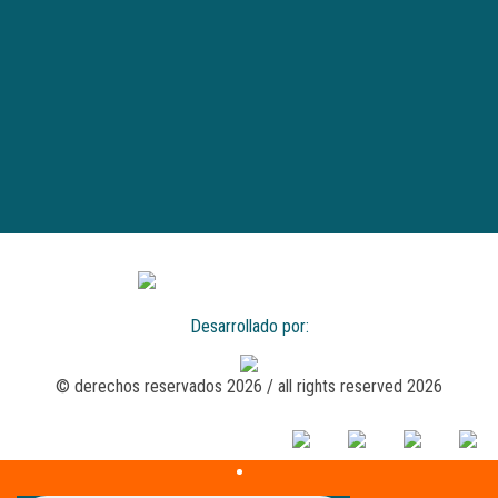
Desarrollado por:
© derechos reservados 2026 / all rights reserved 2026