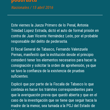
Nacionales
/ 15 abril 2016
Este viernes la Jueza Primero de lo Penal, Antonia
Trinidad Lopez Estrada, dictó el auto de formal prisión en
contra de Juan Vicente Hernández León, por el probable
responsable del delito de pederastia.
El fiscal General de Tabasco, Fernando Valenzuela
Pernas, manifestó que la institución desde el principio
consideró tener los elementos necesarios para hacer la
consignación y solicitar la orden de aprehensión, ya que
se tuvo la confianza de la existencia de pruebas
suficientes.
Explicó que por parte de la Fiscalía de Tabasco lo que
continúa es hacer los trámites correspondientes para
que la averiguación previa que quedó abierta y que en el
caso de la investigación que se tiene que seguir hacia la
madre de la menor, sea turnada a la PGJ del Estado de