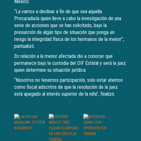
México.
“La vamos a declinar a fin de que sea aquella
Procuraduría quien lleve a cabo la investigación de una
serie de acciones que se han solicitado, bajo la
presunción de algún tipo de situación que ponga en
riesgo la integridad física de los hermanos de la menor”,
puntualizó.
En relación a la menor afectada dio a conocer que
permanece bajo la custodia del DIF Estatal y será la juez
quien determine su situación jurídica.
“Nosotros no tenemos participación, solo estar atentos
como fiscal adscritos de que la resolución de la juez
está apegado al interés superior de la niña”, finalizó.