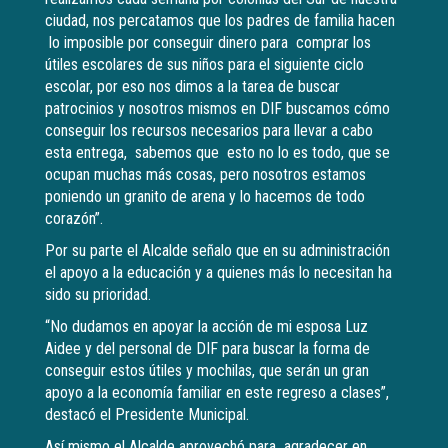
ciudad, nos percatamos que los padres de familia hacen
lo imposible por conseguir dinero para comprar los
útiles escolares de sus niños para el siguiente ciclo
escolar, por eso nos dimos a la tarea de buscar
patrocinios y nosotros mismos en DIF buscamos cómo
conseguir los recursos necesarios para llevar a cabo
esta entrega, sabemos que esto no lo es todo, que se
ocupan muchas más cosas, pero nosotros estamos
poniendo un granito de arena y lo hacemos de todo
corazón”.
Por su parte el Alcalde señalo que en su administración
el apoyo a la educación y a quienes más lo necesitan ha
sido su prioridad.
“No dudamos en apoyar la acción de mi esposa Luz
Aidee y del personal de DIF para buscar la forma de
conseguir estos útiles y mochilas, que serán un gran
apoyo a la economía familiar en este regreso a clases”,
destacó el Presidente Municipal.
Así mismo el Alcalde aprovechó para agradecer en