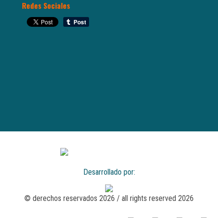
Redes Sociales
Desarrollado por:
© derechos reservados 2026 / all rights reserved 2026