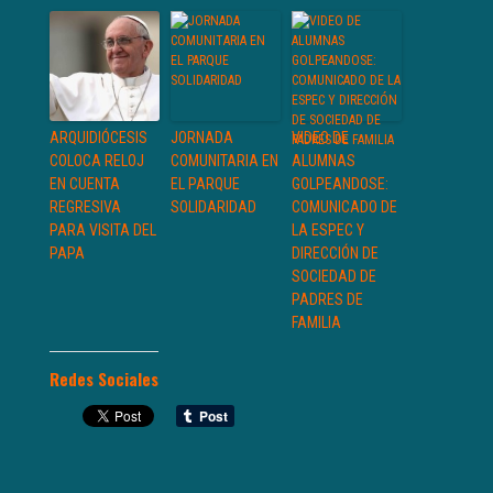
ARQUIDIÓCESIS
JORNADA
VIDEO DE
COLOCA RELOJ
COMUNITARIA EN
ALUMNAS
EN CUENTA
EL PARQUE
GOLPEANDOSE:
REGRESIVA
SOLIDARIDAD
COMUNICADO DE
PARA VISITA DEL
LA ESPEC Y
PAPA
DIRECCIÓN DE
SOCIEDAD DE
PADRES DE
FAMILIA
Redes Sociales