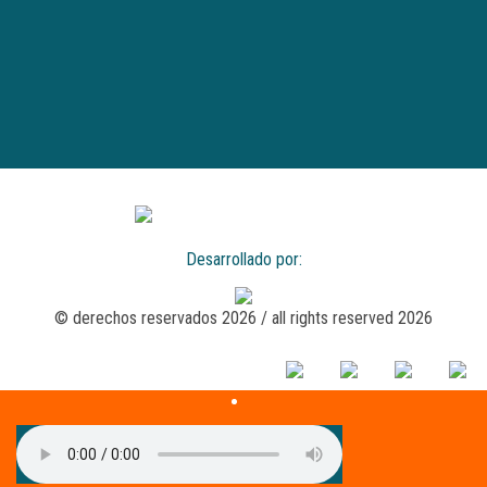
Desarrollado por:
© derechos reservados 2026 / all rights reserved 2026