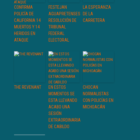
CONFIRMA
FESTEJAN
LA ESPERANZA
POLICÍA DE
AGUAPRETENSES
DE LA
CALIFORNIA 14
RESOLUCIÓN DE
CARRETERA
MUERTOS Y 14
TRIBUNAL
HERIDOS EN
FEDERAL
ATAQUE
ELECTORAL
THE REVENANT
EN ESTOS
CHOCAN
MOMENTOS SE
NORMALISTAS
ESTA LLEVANDO
CON POLICÍAS EN
ACABO UNA
MICHOACÁN
SESIÓN
EXTRAORDINARIA
DE CABILDO