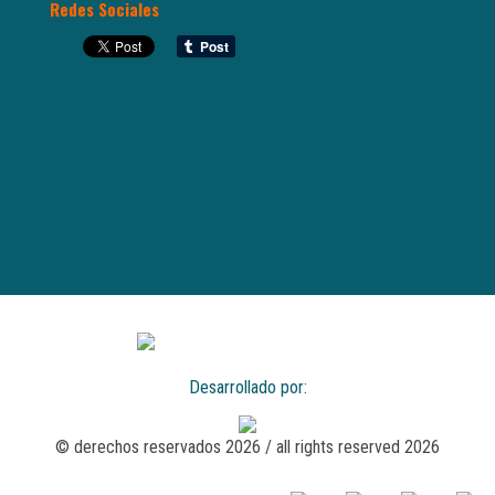
Redes Sociales
Desarrollado por:
© derechos reservados 2026 / all rights reserved 2026