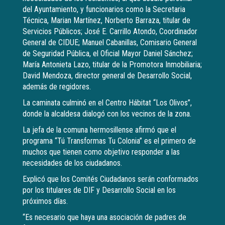
del Ayuntamiento, y funcionarios como la Secretaria
Técnica, Marian Martínez, Norberto Barraza, titular de
Servicios Públicos; José E. Carrillo Atondo, Coordinador
General de CIDUE; Manuel Cabanillas, Comisario General
de Seguridad Pública, el Oficial Mayor Daniel Sánchez;
María Antonieta Lazo, titular de la Promotora Inmobiliaria;
David Mendoza, director general de Desarrollo Social,
además de regidores.
La caminata culminó en el Centro Hábitat “Los Olivos”,
donde la alcaldesa dialogó con los vecinos de la zona.
La jefa de la comuna hermosillense afirmó que el
programa “Tú Transformas Tu Colonia” es el primero de
muchos que tienen como objetivo responder a las
necesidades de los ciudadanos.
Explicó que los Comités Ciudadanos serán conformados
por los titulares de DIF y Desarrollo Social en los
próximos días.
“Es necesario que haya una asociación de padres de