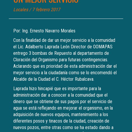
Locales
/ 7 febrero 2017
Por: Ing. Ernesto Navarro Morales
Con la finalidad de dar un mejor servicio a la comunidad
el Lic. Adalberto Laprada León Director de OOMAPAS
entrego 3 bombas de Repuesto al departamento de
Cloración del Organismo para futuras contingencias.
Aclarando que es prioridad de esta administración dar el
mejor servicio a la ciudadanía como se lo encomendó el
Alcalde de la Ciudad el C. Héctor Rubalcava.
Laprada hizo hincapié que es importante para la
administración dar a conocer a la comunidad que el
dinero que se obtiene de sus pagos por el servicio de
agua se está reflejando en mejorar el organismo, en la
adquisición de nuevos equipos, mantenimiento a los
diferentes posos y tinacos de la ciudad, creación de
nuevos pozos, entre otras como se ha estado dando a