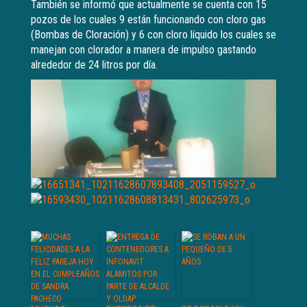
También se informó que actualmente se cuenta con 15
pozos de los cuales 9 están funcionando con cloro gas
(Bombas de Cloración) y 6 con cloro líquido los cuales se
manejan con clorador a manera de impulso gastando
alrededor de 24 litros por día.