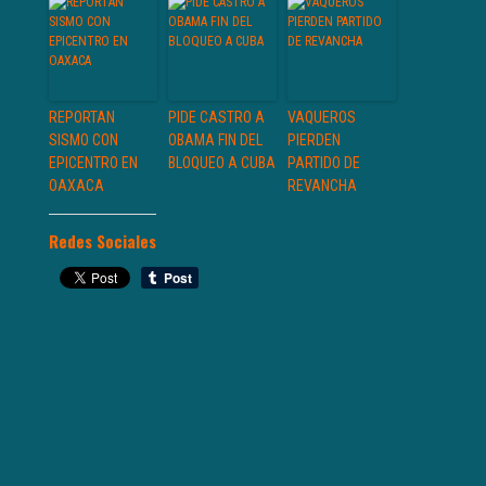
REPORTAN
PIDE CASTRO A
VAQUEROS
SISMO CON
OBAMA FIN DEL
PIERDEN
EPICENTRO EN
BLOQUEO A CUBA
PARTIDO DE
OAXACA
REVANCHA
Redes Sociales