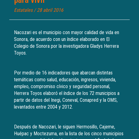
Estatales
/ 28 abril 2016
Nacozari es el municipio con mayor calidad de vida en
Sonora, de acuerdo con un índice elaborado en El
Colegio de Sonora por la investigadora Gladys Herrera
Toyos.
Por medio de 16 indicadores que abarcan distintas
temáticas como salud, educación, ingresos, vivienda,
empleo, compromiso cívico y seguridad personal,
Herrera Toyos elaboró el índice de los 72 municipios a
partir de datos del Inegi, Coneval, Conapred y la OMS,
levantados entre 2004 y 2012.
Después de Nacozari, le siguen Hermosillo, Cajeme,
Huépac y Moctezuma, en la lista de los cinco municipios