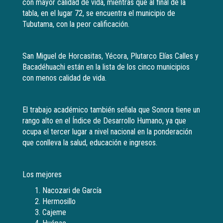
con mayor calidad de vida, mientras que al final de la
tabla, en el lugar 72, se encuentra el municipio de
Tubutama, con la peor calificación.
San Miguel de Horcasitas, Yécora, Plutarco Elías Calles y
Bacadéhuachi están en la lista de los cinco municipios
con menos calidad de vida.
El trabajo académico también señala que Sonora tiene un
rango alto en el Índice de Desarrollo Humano, ya que
ocupa el tercer lugar a nivel nacional en la ponderación
que conlleva la salud, educación e ingresos.
Los mejores
Nacozari de García
Hermosillo
Cajeme