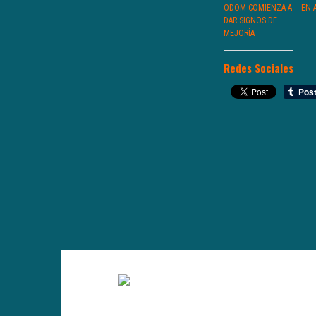
ODOM COMIENZA A
EN 
DAR SIGNOS DE
MEJORÍA
Redes Sociales