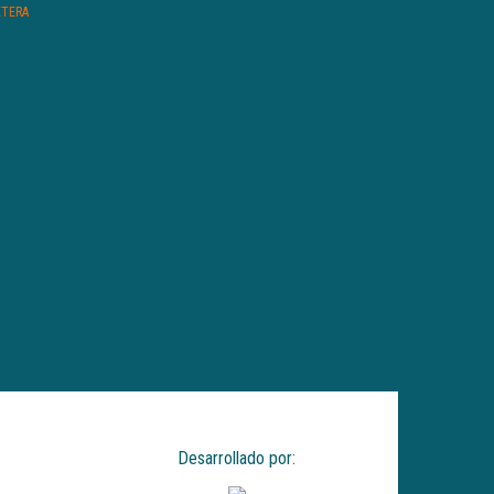
ETERA
Desarrollado por: