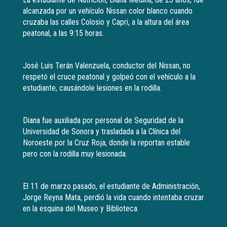
alcanzada por un vehículo Nissan color blanco cuando
cruzaba las calles Colosio y Capri, a la altura del área
peatonal, a las 9:15 horas.
José Luis Terán Valenzuela, conductor del Nissan, no
respetó el cruce peatonal y golpeó con el vehículo a la
estudiante, causándole lesiones en la rodilla.
Diana fue auxiliada por personal de Seguridad de la
Universidad de Sonora y trasladada a la Clínica del
Noroeste por la Cruz Roja, donde la reportan estable
pero con la rodilla muy lesionada.
El 11 de marzo pasado, el estudiante de Administración,
Jorge Reyna Mata, perdió la vida cuando intentaba cruzar
en la esquina del Museo y Biblioteca.