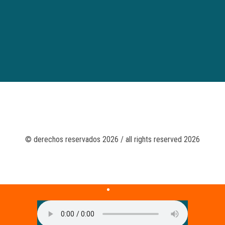
© derechos reservados 2026 / all rights reserved 2026