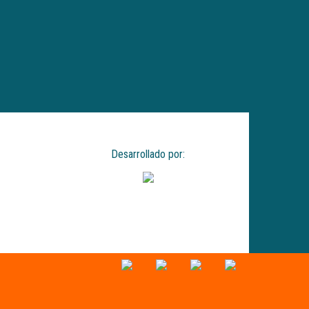
Desarrollado por: