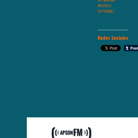
DE SANDRA
PACHECO
GUTIERREZ
Redes Sociales