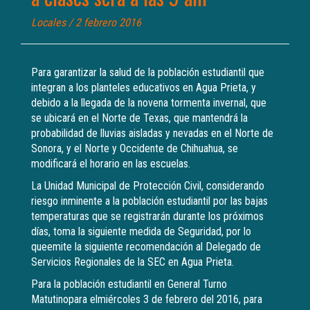
Locales
/ 2 febrero 2016
Para garantizar la salud de la población estudiantil que
integran a los planteles educativos en Agua Prieta, y
debido a la llegada de la novena tormenta invernal, que
se ubicará en el Norte de Texas, que mantendrá la
probabilidad de lluvias aisladas y nevadas en el Norte de
Sonora, y el Norte y Occidente de Chihuahua, se
modificará el horario en las escuelas.
La Unidad Municipal de Protección Civil, considerando
riesgo inminente a la población estudiantil por las bajas
temperaturas que se registrarán durante los próximos
días, toma la siguiente medida de Seguridad, por lo
queemite la siguiente recomendación al Delegado de
Servicios Regionales de la SEC en Agua Prieta.
Para la población estudiantil en General Turno
Matutinopara elmiércoles 3 de febrero del 2016, para