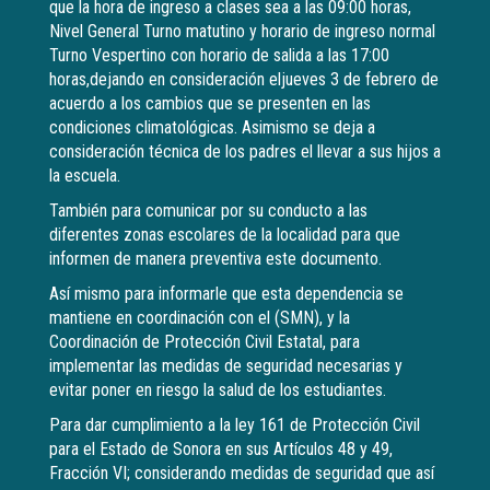
que la hora de ingreso a clases sea a las 09:00 horas,
Nivel General Turno matutino y horario de ingreso normal
Turno Vespertino con horario de salida a las 17:00
horas,dejando en consideración eljueves 3 de febrero de
acuerdo a los cambios que se presenten en las
condiciones climatológicas. Asimismo se deja a
consideración técnica de los padres el llevar a sus hijos a
la escuela.
También para comunicar por su conducto a las
diferentes zonas escolares de la localidad para que
informen de manera preventiva este documento.
Así mismo para informarle que esta dependencia se
mantiene en coordinación con el (SMN), y la
Coordinación de Protección Civil Estatal, para
implementar las medidas de seguridad necesarias y
evitar poner en riesgo la salud de los estudiantes.
Para dar cumplimiento a la ley 161 de Protección Civil
para el Estado de Sonora en sus Artículos 48 y 49,
Fracción VI; considerando medidas de seguridad que así