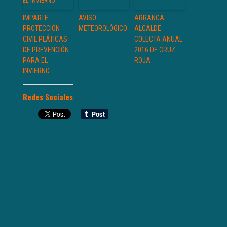
IMPARTE
AVISO
ARRANCA
PROTECCIÓN
METEOROLÓGICO
ALCALDE
CIVIL PLÁTICAS
COLECTA ANUAL
DE PREVENCIÓN
2016 DE CRUZ
PARA EL
ROJA
INVIERNO
Redes Sociales